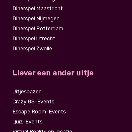
Dinerspel Maastricht
Dinerspel Nijmegen
Dinerspel Rotterdam
Dinerspel Utrecht
Dinerspel Zwolle
Liever een ander uitje
Uitjesbazen
Crazy 88-Events
Escape Room-Events
Quiz-Events
Virtual Reality op locatie