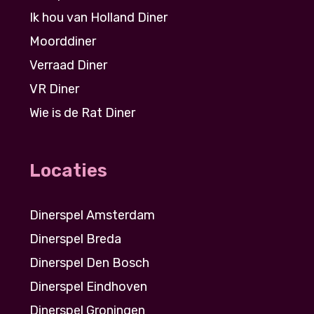
Ik hou van Holland Diner
Moorddiner
Verraad Diner
VR Diner
Wie is de Rat Diner
Locaties
Dinerspel Amsterdam
Dinerspel Breda
Dinerspel Den Bosch
Dinerspel Eindhoven
Dinerspel Groningen