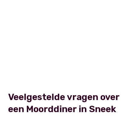
Veelgestelde vragen over
een Moorddiner in Sneek