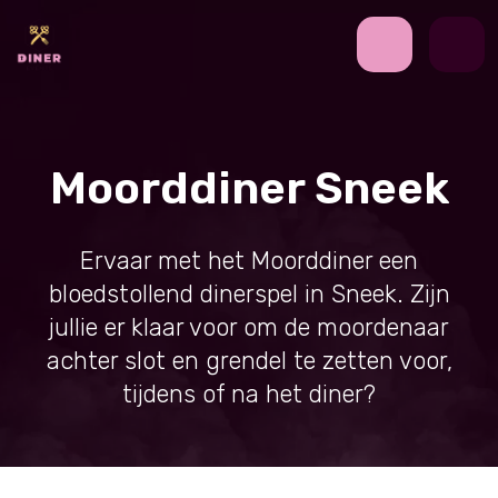
Moorddiner Sneek
Ervaar met het Moorddiner een
bloedstollend dinerspel in Sneek. Zijn
jullie er klaar voor om de moordenaar
achter slot en grendel te zetten voor,
tijdens of na het diner?