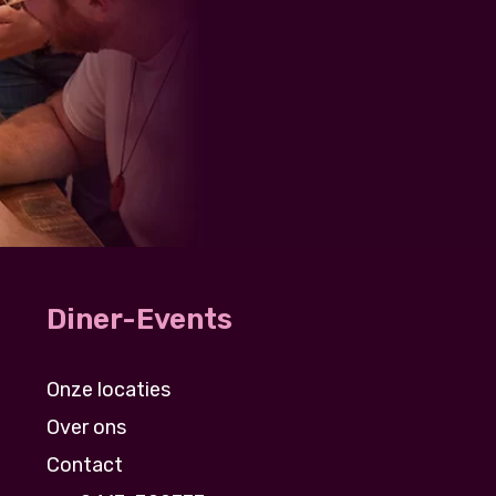
Diner-Events
Onze locaties
Over ons
Contact