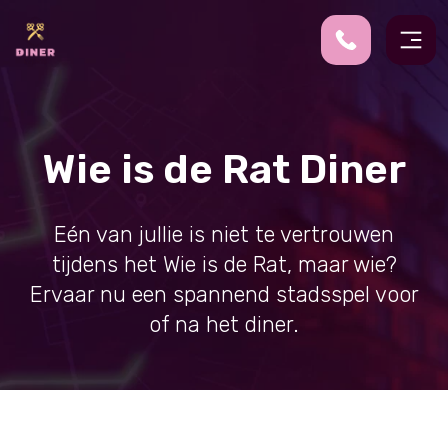
Wie is de Rat Diner
Eén van jullie is niet te vertrouwen
tijdens het Wie is de Rat, maar wie?
Ervaar nu een spannend stadsspel voor
of na het diner.