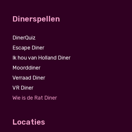
Dinerspellen
DinerQuiz
Escape Diner
Ik hou van Holland Diner
Moorddiner
Verraad Diner
VR Diner
Wie is de Rat Diner
Locaties