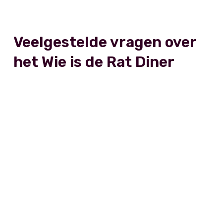
Veelgestelde vragen over
het Wie is de Rat Diner