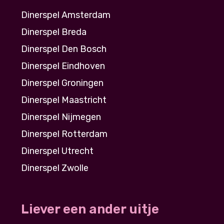
Dinerspel Amsterdam
Dinerspel Breda
Dinerspel Den Bosch
Dinerspel Eindhoven
Dinerspel Groningen
Dinerspel Maastricht
Dinerspel Nijmegen
Dinerspel Rotterdam
Dinerspel Utrecht
Dinerspel Zwolle
Liever een ander uitje