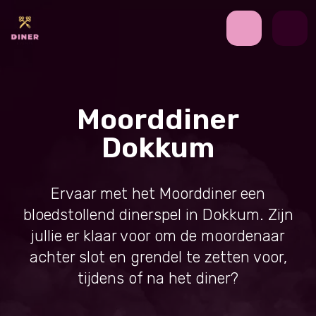
Moorddiner
Dokkum
Ervaar met het Moorddiner een
bloedstollend dinerspel in Dokkum. Zijn
jullie er klaar voor om de moordenaar
achter slot en grendel te zetten voor,
tijdens of na het diner?