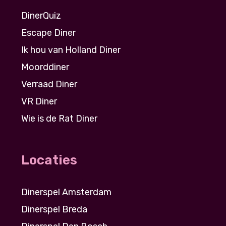
DinerQuiz
Escape Diner
Ik hou van Holland Diner
Moorddiner
Verraad Diner
VR Diner
Wie is de Rat Diner
Locaties
Dinerspel Amsterdam
Dinerspel Breda