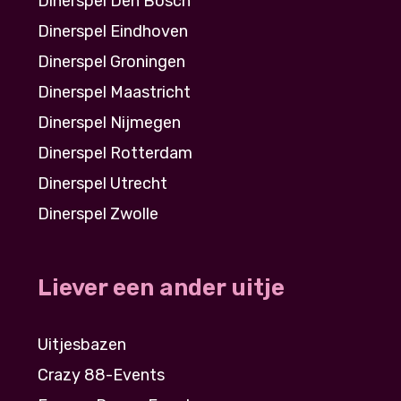
Dinerspel Den Bosch
Dinerspel Eindhoven
Dinerspel Groningen
Dinerspel Maastricht
Dinerspel Nijmegen
Dinerspel Rotterdam
Dinerspel Utrecht
Dinerspel Zwolle
Liever een ander uitje
Uitjesbazen
Crazy 88-Events