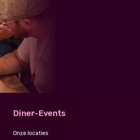
Diner-Events
Onze locaties