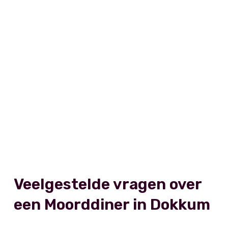
Veelgestelde vragen over
een Moorddiner in Dokkum