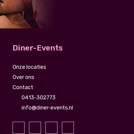
Diner-Events
Onze locaties
Over ons
Contact
0413-302773
info@diner-events.nl