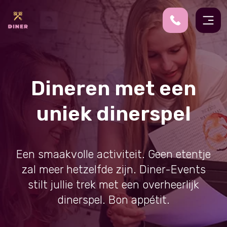
Dineren met een
uniek dinerspel
Een smaakvolle activiteit. Geen etentje
zal meer hetzelfde zijn. Diner-Events
stilt jullie trek met een overheerlijk
dinerspel. Bon appétit.