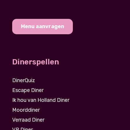
Menu aanvragen
Dinerspellen
DinerQuiz
Escape Diner
Ik hou van Holland Diner
Moorddiner
Verraad Diner
VR Diner