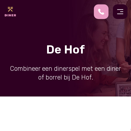
De Hof
Combineer een dinerspel met een diner
of borrel bij De Hof.