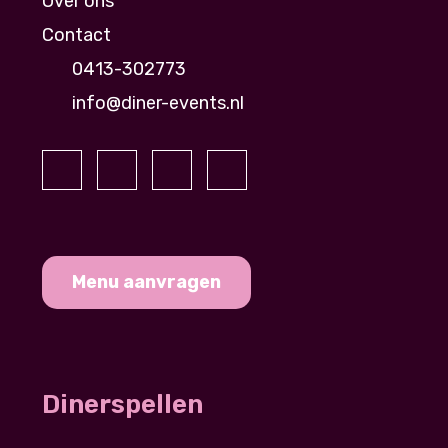
Over ons
Contact
0413-302773
info@diner-events.nl
Menu aanvragen
Dinerspellen