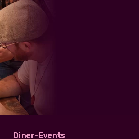
Diner-Events