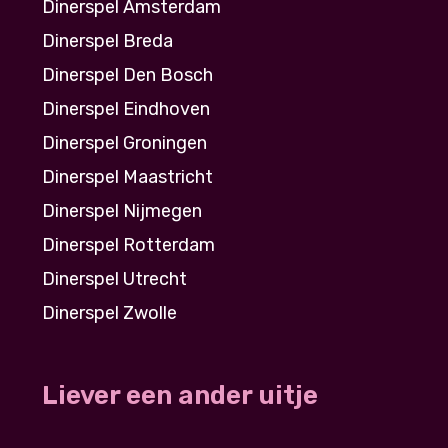
Dinerspel Amsterdam
Dinerspel Breda
Dinerspel Den Bosch
Dinerspel Eindhoven
Dinerspel Groningen
Dinerspel Maastricht
Dinerspel Nijmegen
Dinerspel Rotterdam
Dinerspel Utrecht
Dinerspel Zwolle
Liever een ander uitje