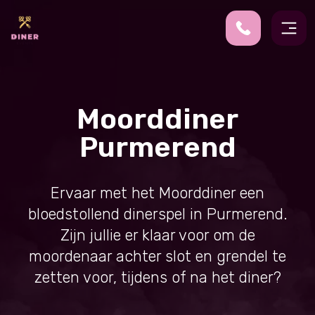
Moorddiner
Purmerend
Ervaar met het Moorddiner een
bloedstollend dinerspel in Purmerend.
Zijn jullie er klaar voor om de
moordenaar achter slot en grendel te
zetten voor, tijdens of na het diner?