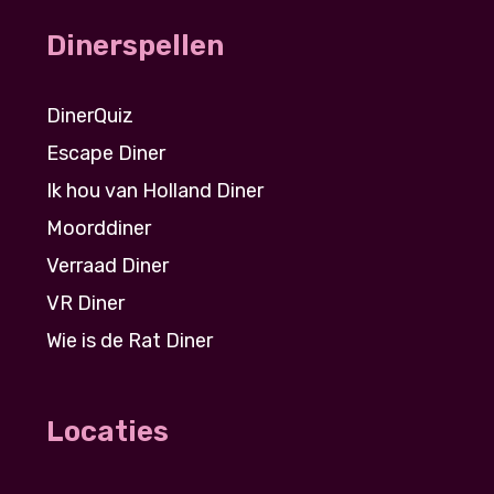
Dinerspellen
DinerQuiz
Escape Diner
Ik hou van Holland Diner
Moorddiner
Verraad Diner
VR Diner
Wie is de Rat Diner
Locaties