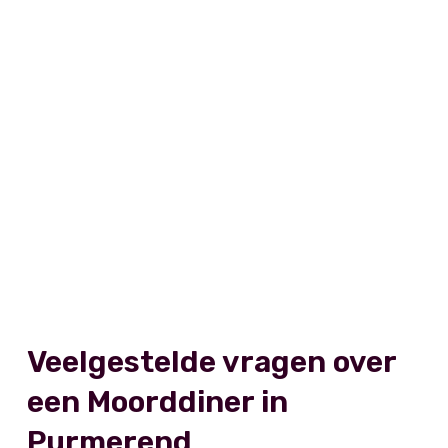
Veelgestelde vragen over
een Moorddiner in
Purmerend