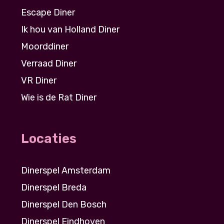
Escape Diner
Ik hou van Holland Diner
Moorddiner
Verraad Diner
VR Diner
Wie is de Rat Diner
Locaties
Dinerspel Amsterdam
Dinerspel Breda
Dinerspel Den Bosch
Dinerspel Eindhoven