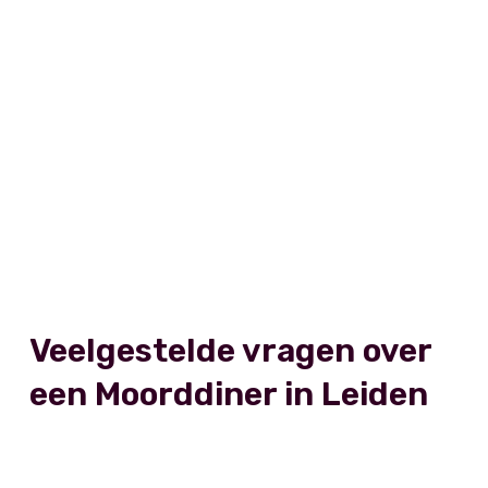
Veelgestelde vragen over
een Moorddiner in Leiden