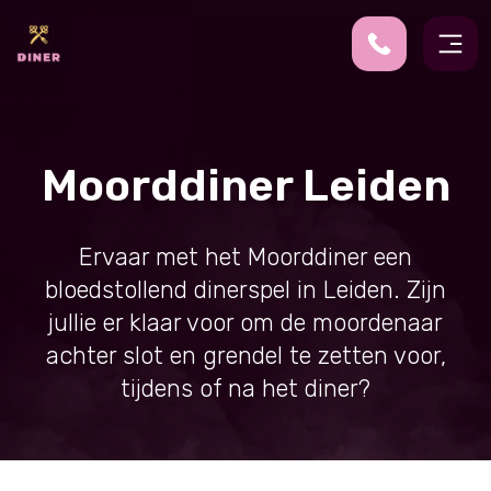
Moorddiner Leiden
Ervaar met het Moorddiner een
bloedstollend dinerspel in Leiden. Zijn
jullie er klaar voor om de moordenaar
achter slot en grendel te zetten voor,
tijdens of na het diner?