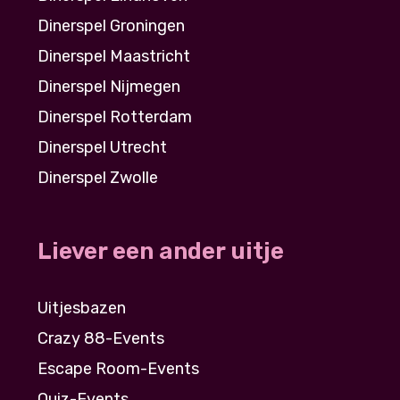
Dinerspel Groningen
Dinerspel Maastricht
Dinerspel Nijmegen
Dinerspel Rotterdam
Dinerspel Utrecht
Dinerspel Zwolle
Liever een ander uitje
Uitjesbazen
Crazy 88-Events
Escape Room-Events
Quiz-Events