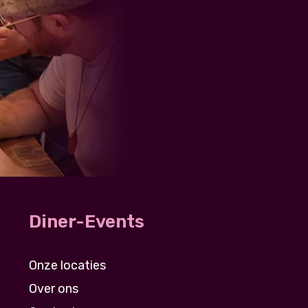
Diner-Events
Onze locaties
Over ons