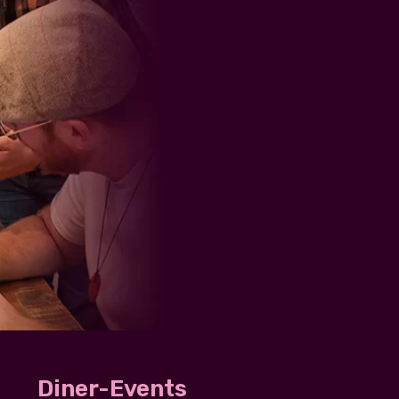
Diner-Events