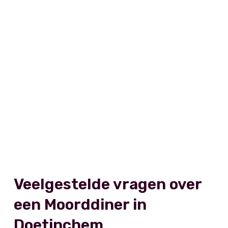
Veelgestelde vragen over
een Moorddiner in
Doetinchem