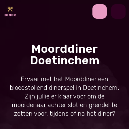
Moorddiner
Doetinchem
Ervaar met het Moorddiner een
bloedstollend dinerspel in Doetinchem.
Zijn jullie er klaar voor om de
moordenaar achter slot en grendel te
zetten voor, tijdens of na het diner?