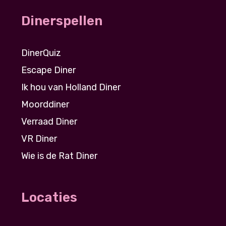
Dinerspellen
DinerQuiz
Escape Diner
Ik hou van Holland Diner
Moorddiner
Verraad Diner
VR Diner
Wie is de Rat Diner
Locaties