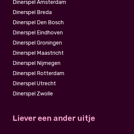
Dinerspel Amsterdam
Dinerspel Breda
Dinerspel Den Bosch
Dinerspel Eindhoven
Dinerspel Groningen
Dinerspel Maastricht
Dinerspel Nijmegen
Dinerspel Rotterdam
Dinerspel Utrecht
Dinerspel Zwolle
Liever een ander uitje