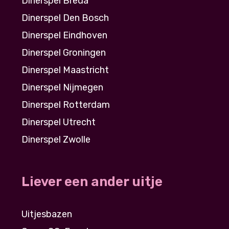
Dinerspel Breda
Dinerspel Den Bosch
Dinerspel Eindhoven
Dinerspel Groningen
Dinerspel Maastricht
Dinerspel Nijmegen
Dinerspel Rotterdam
Dinerspel Utrecht
Dinerspel Zwolle
Liever een ander uitje
Uitjesbazen