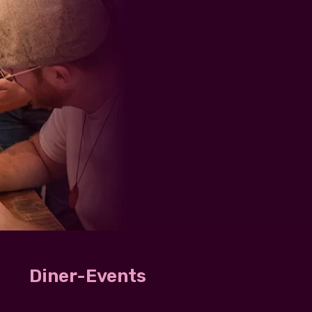
Diner-Events