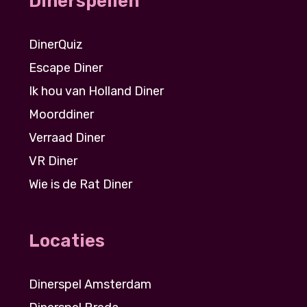
Dinerspellen
DinerQuiz
Escape Diner
Ik hou van Holland Diner
Moorddiner
Verraad Diner
VR Diner
Wie is de Rat Diner
Locaties
Dinerspel Amsterdam