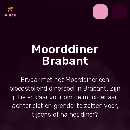
Moorddiner
Brabant
Ervaar met het Moorddiner een
bloedstollend dinerspel in Brabant. Zijn
jullie er klaar voor om de moordenaar
achter slot en grendel te zetten voor,
tijdens of na het diner?