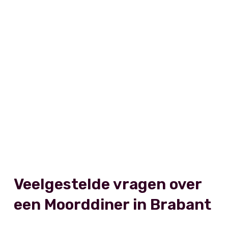
Veelgestelde vragen over
een Moorddiner in Brabant