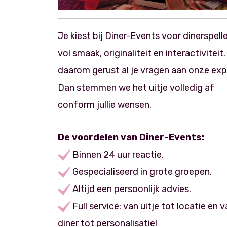
Je kiest bij Diner-Events voor dinerspell
vol smaak, originaliteit en interactiviteit.
daarom gerust al je vragen aan onze exp
Dan stemmen we het uitje volledig af
conform jullie wensen.
De voordelen van Diner-Events:
Binnen 24 uur reactie.
Gespecialiseerd in grote groepen.
Altijd een persoonlijk advies.
Full service: van uitje tot locatie en 
diner tot personalisatie!