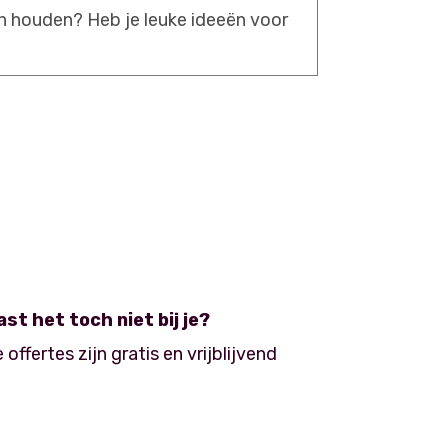
ast het toch niet bij je?
 offertes zijn gratis en vrijblijvend