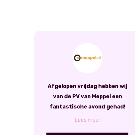
Afgelopen vrijdag hebben wij
van de PV van Meppel een
fantastische avond gehad!