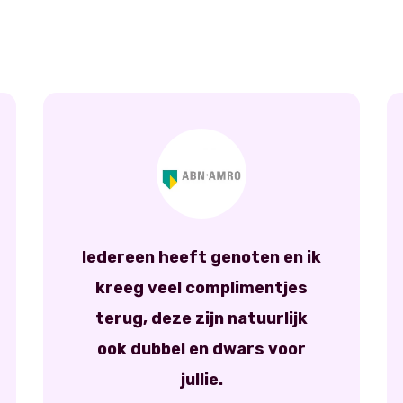
Iedereen heeft genoten en ik
kreeg veel complimentjes
terug, deze zijn natuurlijk
ook dubbel en dwars voor
jullie.