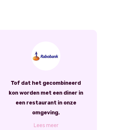
Tof dat het gecombineerd
kon worden met een diner in
een restaurant in onze
omgeving.