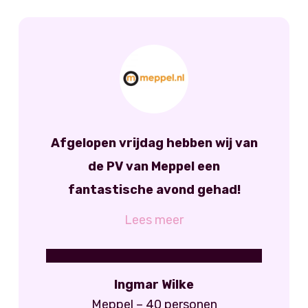
Afgelopen vrijdag hebben wij van
de PV van Meppel een
fantastische avond gehad!
Ingmar Wilke
Meppel – 40 personen