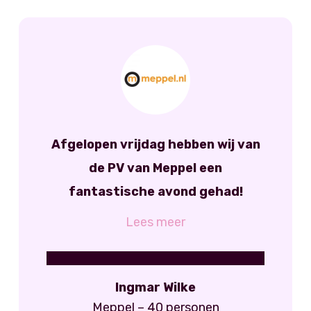
Afgelopen vrijdag hebben wij van
de PV van Meppel een
fantastische avond gehad!
Ingmar Wilke
Meppel – 40 personen